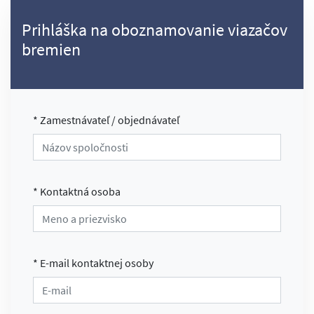
Prihláška na oboznamovanie viazačov
bremien
* Zamestnávateľ / objednávateľ
* Kontaktná osoba
* E-mail kontaktnej osoby