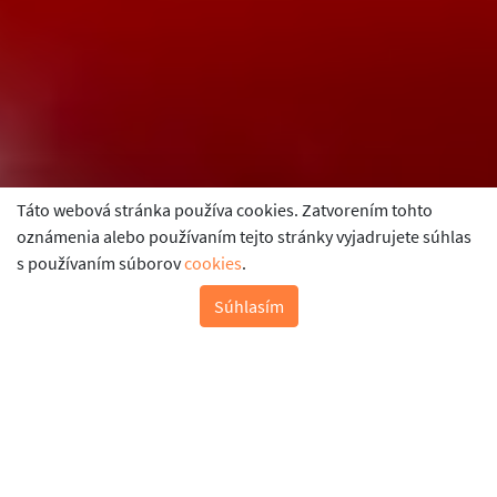
Táto webová stránka používa cookies. Zatvorením tohto
oznámenia alebo používaním tejto stránky vyjadrujete súhlas
s používaním súborov
cookies
.
Súhlasím