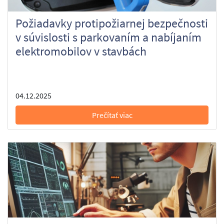
Požiadavky protipožiarnej bezpečnosti
v súvislosti s parkovaním a nabíjaním
elektromobilov v stavbách
04.12.2025
Prečítať viac