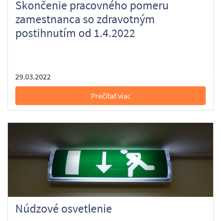
Skončenie pracovného pomeru
zamestnanca so zdravotným
postihnutím od 1.4.2022
29.03.2022
Prečítať viac
Núdzové osvetlenie