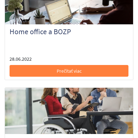
Home office a BOZP
28.06.2022
Prečítať viac