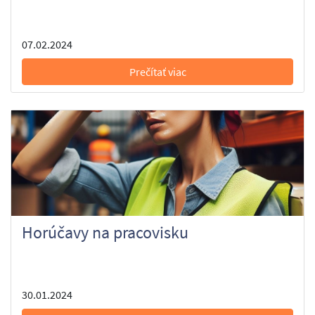
07.02.2024
Prečítať viac
Horúčavy na pracovisku
30.01.2024