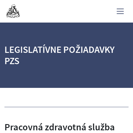
LEGISLATÍVNE POŽIADAVKY
PZS
Pracovná zdravotná služba